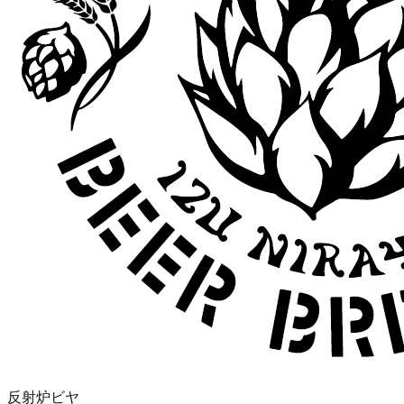
反射炉ビヤ