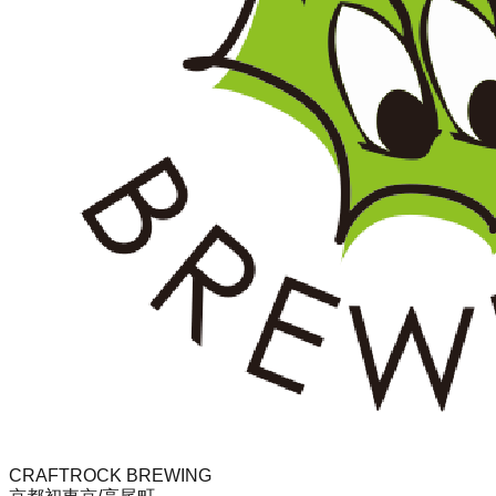
CRAFTROCK BREWING