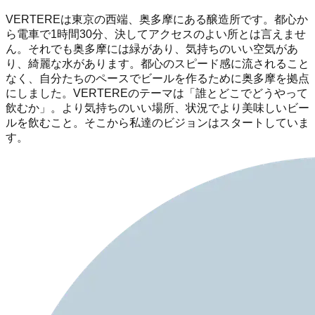
VERTEREは東京の西端、奥多摩にある醸造所です。都心か
ら電車で1時間30分、決してアクセスのよい所とは言えませ
ん。それでも奥多摩には緑があり、気持ちのいい空気があ
り、綺麗な水があります。都心のスピード感に流されること
なく、自分たちのペースでビールを作るために奥多摩を拠点
にしました。VERTEREのテーマは「誰とどこでどうやって
飲むか」。より気持ちのいい場所、状況でより美味しいビー
ルを飲むこと。そこから私達のビジョンはスタートしていま
す。