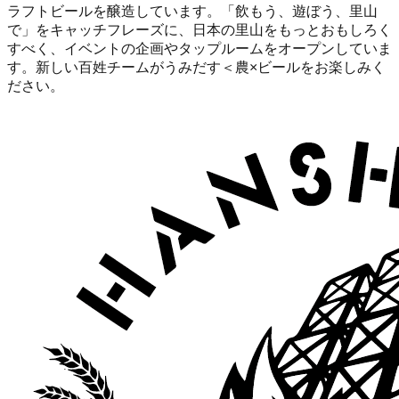
ラフトビールを醸造しています。「飲もう、遊ぼう、里山
で」をキャッチフレーズに、日本の里山をもっとおもしろく
すべく、イベントの企画やタップルームをオープンしていま
す。新しい百姓チームがうみだす＜農×ビールをお楽しみく
ださい。