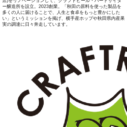
店)をリノベーションして、クラフトビール・ハードサイダ
ー醸造所を設立。2023創業。「秋田の原料を使った製品を
多くの人に届けることで、人生と食卓をもっと豊かにした
い」というミッションを掲げ、横手産ホップや秋田県内産果
実の調達に日々奔走しています。