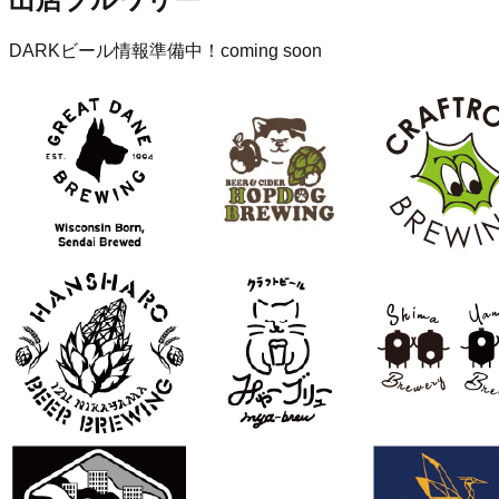
DARKビール情報準備中！coming soon