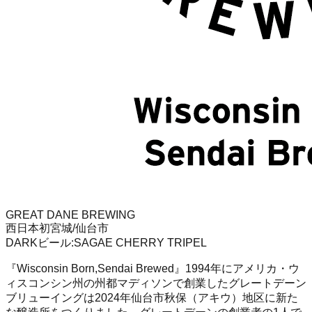
GREAT DANE BREWING
西日本初
宮城/仙台市
DARK
ビール
:
SAGAE CHERRY TRIPEL
『Wisconsin Born,Sendai Brewed』1994年にアメリカ・ウ
ィスコンシン州の州都マディソンで創業したグレートデーン
ブリューイングは2024年仙台市秋保（アキウ）地区に新た