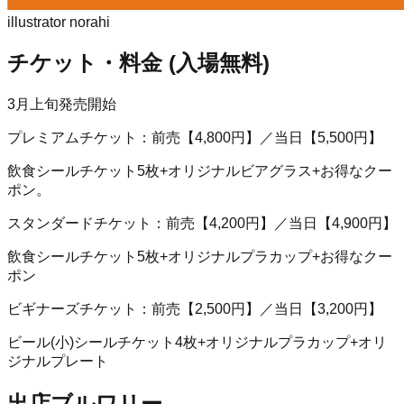
illustrator norahi
チケット・料金 (入場無料)
3月上旬発売開始
プレミアムチケット：前売【4,800円】／当日【5,500円】
飲食シールチケット5枚+オリジナルビアグラス+お得なクー
ポン。
スタンダードチケット：前売【4,200円】／当日【4,900円】
飲食シールチケット5枚+オリジナルプラカップ+お得なクー
ポン
ビギナーズチケット：前売【2,500円】／当日【3,200円】
ビール(小)シールチケット4枚+オリジナルプラカップ+オリ
ジナルプレート
出店ブルワリー